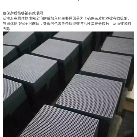
确保杂质能够被有效吸附
活性炭在固体物质完全溶解后加入的主要原因是为了确保杂质能够被有效吸附。
当固体物质完全溶解后，夹杂的色素等杂质能够与活性炭充分接触，从而被吸附
去除。