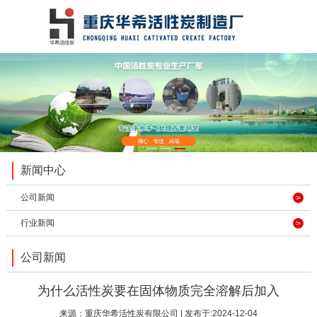
1
2
3
新闻中心
公司新闻
行业新闻
公司新闻
为什么活性炭要在固体物质完全溶解后加入
来源：
重庆华希活性炭有限公司
| 发布于:2024-12-04